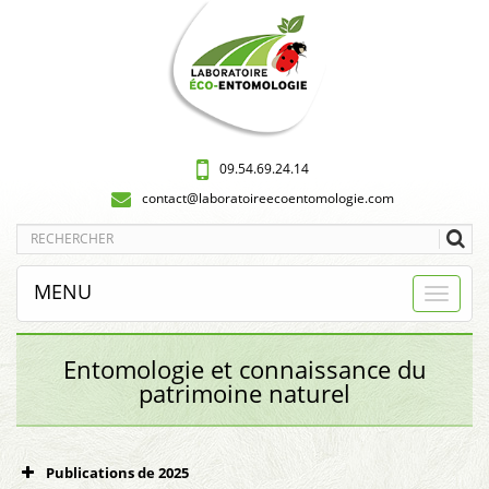
09.54.69.24.14
contact@laboratoireecoentomologie.com
MENU
Entomologie et connaissance du
patrimoine naturel
Publications de 2025